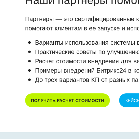
Партнеры — это сертифицированные ко
помогают клиентам в ее запуске и ис
Варианты использования системы в
Практические советы по улучшению
Расчет стоимости внедрения для в
Примеры внедрений Битрикс24 в к
До трех вариантов КП от разных па
ПОЛУЧИТЬ РАСЧЕТ СТОИМОСТИ
КЕЙС