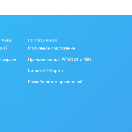
АРИФЫ
ПРИЛОЖЕНИЯ
оит?
Мобильное приложение
я версия
Приложение для Windows и Mac
Битрикс24 Маркет
Разработчикам приложений