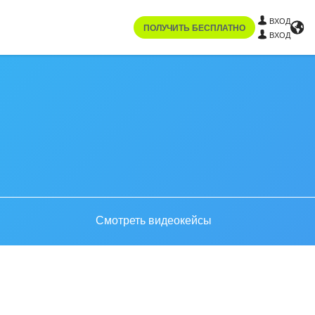
ВХОД
ПОЛУЧИТЬ БЕСПЛАТНО
ВХОД
Смотреть видеокейсы