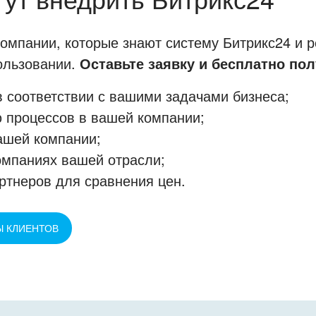
мпании, которые знают систему Битрикс24 и р
пользовании.
Оставьте заявку и бесплатно пол
 соответствии с вашими задачами бизнеса;
 процессов в вашей компании;
ашей компании;
омпаниях вашей отрасли;
ртнеров для сравнения цен.
Ы КЛИЕНТОВ