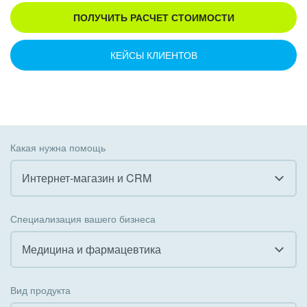
ПОЛУЧИТЬ РАСЧЕТ СТОИМОСТИ
КЕЙСЫ КЛИЕНТОВ
Какая нужна помощь
Интернет-магазин и CRM
Все
Специализация вашего бизнеса
Внедрение CRM
Медицина и фармацевтика
Внедрение КЭДО
Все
Вид продукта
Интеграция с 1С