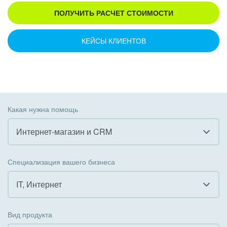
ПОЛУЧИТЬ РАСЧЕТ СТОИМОСТИ
КЕЙСЫ КЛИЕНТОВ
Какая нужна помощь
Интернет-магазин и CRM
Все
Специализация вашего бизнеса
Внедрение CRM
IT, Интернет
Внедрение КЭДО
Все
Вид продукта
Интеграция с 1С