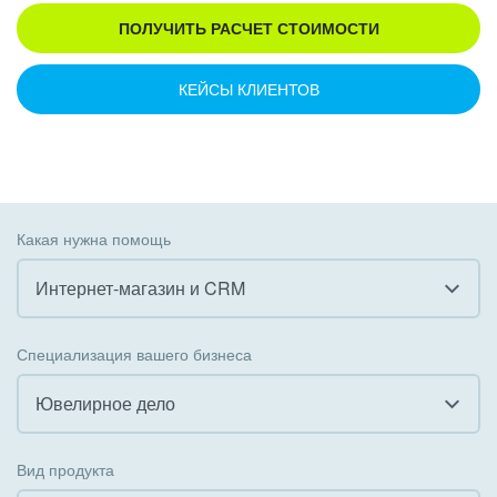
ПОЛУЧИТЬ РАСЧЕТ СТОИМОСТИ
КЕЙСЫ КЛИЕНТОВ
Какая нужна помощь
Интернет-магазин и CRM
Все
Специализация вашего бизнеса
Внедрение CRM
Ювелирное дело
Внедрение КЭДО
Все
Вид продукта
Интеграция с 1С