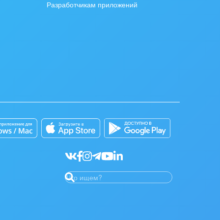
Разработчикам приложений