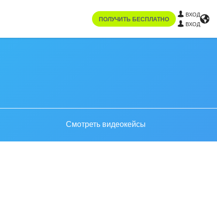
ВХОД
ПОЛУЧИТЬ БЕСПЛАТНО
ВХОД
Смотреть видеокейсы