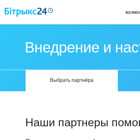
ВОЗМО
Внедрение и на
Выбрать партнёра
Наши партнеры помог