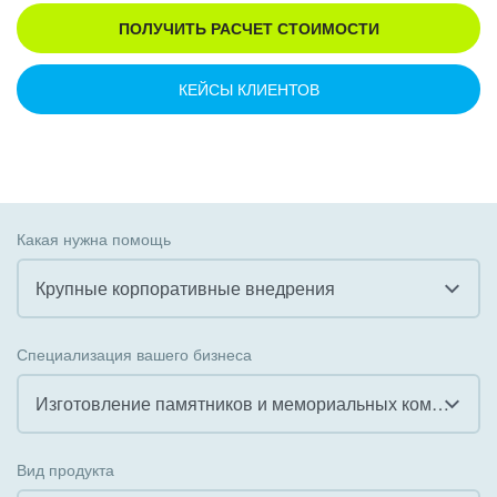
ПОЛУЧИТЬ РАСЧЕТ СТОИМОСТИ
КЕЙСЫ КЛИЕНТОВ
Какая нужна помощь
Крупные корпоративные внедрения
Все
Специализация вашего бизнеса
Внедрение CRM
Изготовление памятников и мемориальных комплексов
Внедрение КЭДО
Все
Вид продукта
Интеграция с 1С