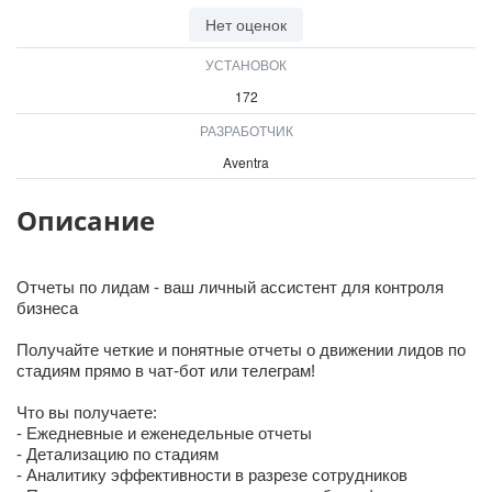
ВХОД
Нет оценок
ВХОД
УСТАНОВОК
172
РАЗРАБОТЧИК
Aventra
Описание
Отчеты по лидам - ваш личный ассистент для контроля
бизнеса
Получайте четкие и понятные отчеты о движении лидов по
стадиям прямо в чат-бот или телеграм!
Что вы получаете:
- Ежедневные и еженедельные отчеты
- Детализацию по стадиям
- Аналитику эффективности в разрезе сотрудников