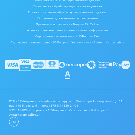
Политика обработки персональных данных
Согласие на обработку персональных данных
Отзыв согласия на обработку персональных данных
Поручение для конечного пользователя
Правила использования Битрикс24 Сайты
Аттестат соответствия системы защиты информации
Сертификат соответствия «1С-Битрикс24»
Сертификат соответствия «1С-Битрикс: Управление сайтом»
Карта сайта
ИУП «1С-Битрикс», Республика Беларусь, г. Минск, пр-т Победителей, д. 110,
пом.110-5, офис. 5-1,
тел. +375 (17) 336-24-04
© 2001-2026 «Битрикс», «1С-Битрикс». Работает на «1С-Битрикс:
Управление сайтом»
16+