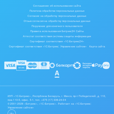
Соглашение об использовании сайта
Политика обработки персональных данных
Согласие на обработку персональных данных
Отзыв согласия на обработку персональных данных
Поручение для конечного пользователя
Правила использования Битрикс24 Сайты
Аттестат соответствия системы защиты информации
Сертификат соответствия «1С-Битрикс24»
Сертификат соответствия «1С-Битрикс: Управление сайтом»
Карта сайта
ИУП «1С-Битрикс», Республика Беларусь, г. Минск, пр-т Победителей, д. 110,
пом.110-5, офис. 5-1,
тел. +375 (17) 336-24-04
© 2001-2026 «Битрикс», «1С-Битрикс». Работает на «1С-Битрикс:
Управление сайтом»
16+