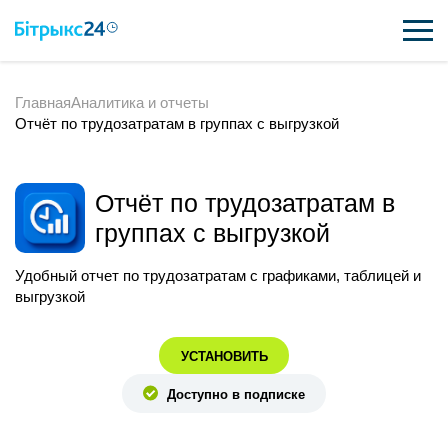
Главная
Аналитика и отчеты
ВОЗМОЖНОСТИ
Отчёт по трудозатратам в группах с выгрузкой
ЦЕНЫ
ИНТЕГРАЦИИ
Отчёт по трудозатратам в
группах с выгрузкой
ВНЕДРЕНИЕ
Удобный отчет по трудозатратам с графиками, таблицей и
ПОЛЕЗНОЕ
выгрузкой
ПОДДЕРЖКА
УСТАНОВИТЬ
Доступно в подписке
ПОЛУЧИТЬ БЕСПЛАТНО