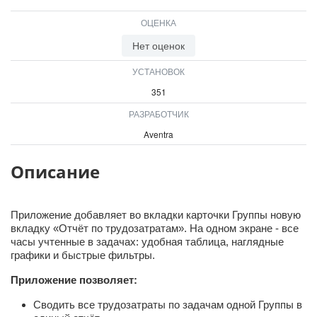
ВХОД
ОЦЕНКА
ВХОД
Нет оценок
УСТАНОВОК
351
РАЗРАБОТЧИК
Aventra
Описание
Приложение добавляет во вкладки карточки Группы новую
вкладку «Отчёт по трудозатратам». На одном экране - все
часы учтенные в задачах: удобная таблица, наглядные
графики и быстрые фильтры.
Приложение позволяет:
Сводить все трудозатраты по задачам одной Группы в