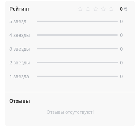
Рейтинг
0
/5
5 звезд
0
4 звезды
0
3 звезды
0
2 звезды
0
1 звезда
0
Отзывы
Отзывы отсутствуют!