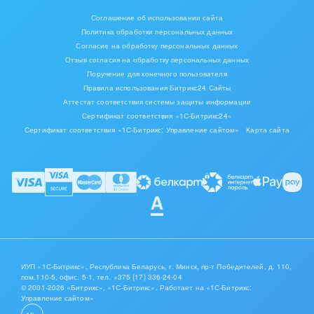
Соглашение об использовании сайта
Политика обработки персональных данных
Согласие на обработку персональных данных
Отзыв согласия на обработку персональных данных
Поручение для конечного пользователя
Правила использования Битрикс24 Сайты
Аттестат соответствия системы защиты информации
Сертификат соответствия «1С-Битрикс24»
Сертификат соответствия «1С-Битрикс: Управление сайтом»
Карта сайта
ИУП «1С-Битрикс», Республика Беларусь, г. Минск, пр-т Победителей, д. 110,
пом.110-5, офис. 5-1,
тел. +375 (17) 336-24-04
© 2001-2026 «Битрикс», «1С-Битрикс». Работает на «1С-Битрикс:
Управление сайтом»