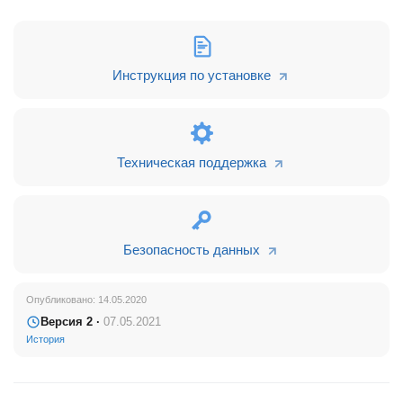
используя наше активити реализовать бизнес процесс с
распределением Лидов менеджерам.
Инструкция по установке
Техническая поддержка
Безопасность данных
Опубликовано: 14.05.2020
Версия 2 ·
07.05.2021
История