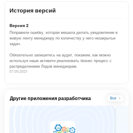
История версий
Версия 2
Поправили ошибку, которая мешала делать уведомление в
живую ленту менеджеру по количеству у него незакрытых
задач.
Обязательно запишитесь на аудит, покажем, как можно
используя наше активити реализовать бизнес процесс с
распределением Лидов менеджерам.
07.05.2021
Другие приложения разработчика
Все