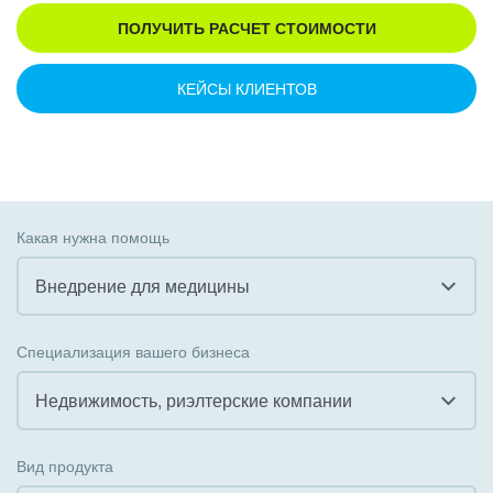
ПОЛУЧИТЬ РАСЧЕТ СТОИМОСТИ
КЕЙСЫ КЛИЕНТОВ
Какая нужна помощь
Внедрение для медицины
Все
Специализация вашего бизнеса
Внедрение CRM
Недвижимость, риэлтерские компании
Внедрение КЭДО
Все
Вид продукта
Интеграция с 1С