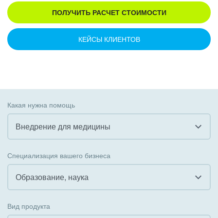
ПОЛУЧИТЬ РАСЧЕТ СТОИМОСТИ
КЕЙСЫ КЛИЕНТОВ
Какая нужна помощь
Внедрение для медицины
Все
Специализация вашего бизнеса
Внедрение CRM
Образование, наука
Внедрение КЭДО
Все
Вид продукта
Интеграция с 1С