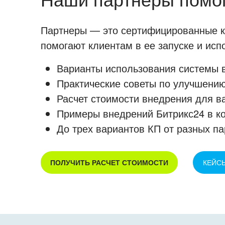
Партнеры — это сертифицированные ко
помогают клиентам в ее запуске и ис
Варианты использования системы в
Практические советы по улучшению
Расчет стоимости внедрения для в
Примеры внедрений Битрикс24 в к
До трех вариантов КП от разных па
ПОЛУЧИТЬ РАСЧЕТ СТОИМОСТИ
КЕЙС