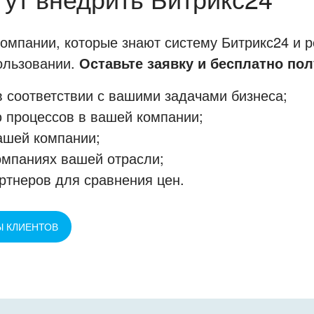
мпании, которые знают систему Битрикс24 и р
пользовании.
Оставьте заявку и бесплатно пол
 соответствии с вашими задачами бизнеса;
 процессов в вашей компании;
ашей компании;
омпаниях вашей отрасли;
ртнеров для сравнения цен.
Ы КЛИЕНТОВ