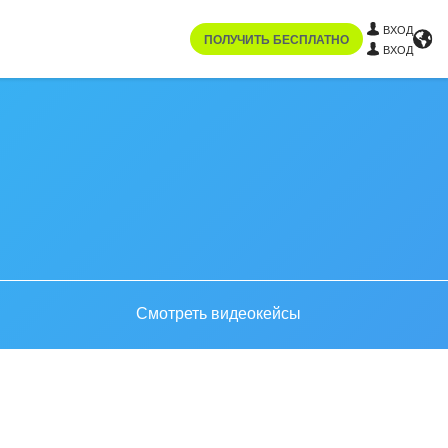
ВХОД
ПОЛУЧИТЬ БЕСПЛАТНО
ВХОД
Смотреть видеокейсы