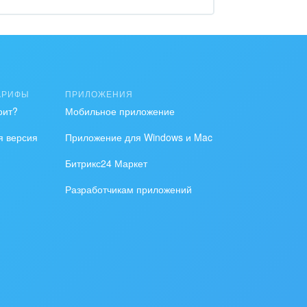
АРИФЫ
ПРИЛОЖЕНИЯ
оит?
Мобильное приложение
я версия
Приложение для Windows и Mac
Битрикс24 Маркет
Разработчикам приложений