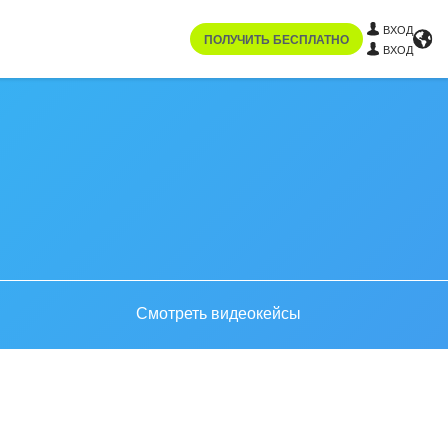
ВХОД
ПОЛУЧИТЬ БЕСПЛАТНО
ВХОД
Смотреть видеокейсы