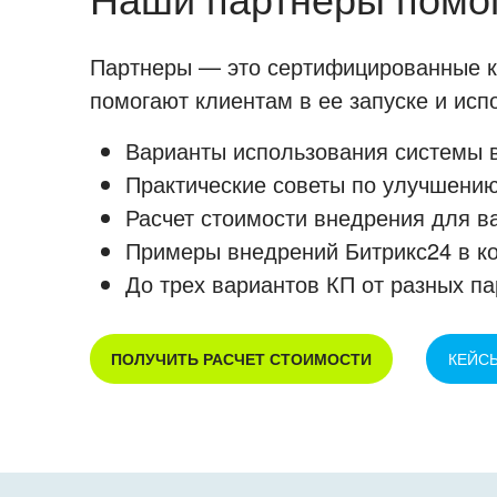
Партнеры — это сертифицированные ко
помогают клиентам в ее запуске и ис
Варианты использования системы в
Практические советы по улучшению
Расчет стоимости внедрения для в
Примеры внедрений Битрикс24 в к
До трех вариантов КП от разных па
ПОЛУЧИТЬ РАСЧЕТ СТОИМОСТИ
КЕЙС