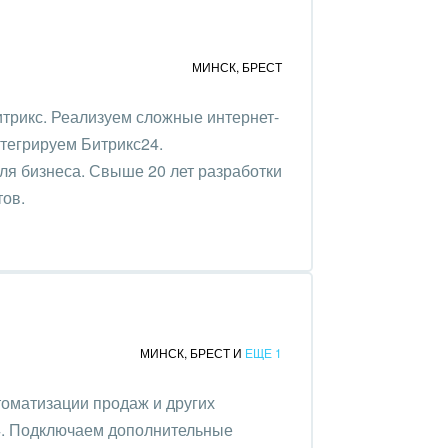
МИНСК
,
БРЕСТ
трикс. Реализуем сложные интернет-
нтегрируем Битрикс24.
ля бизнеса. Свыше 20 лет разработки
тов.
МИНСК
,
БРЕСТ
И
ЕЩЕ 1
оматизации продаж и других
4. Подключаем дополнительные