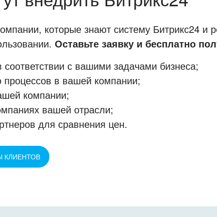
мпании, которые знают систему Битрикс24 и р
пользовании.
Оставьте заявку и бесплатно пол
 соответствии с вашими задачами бизнеса;
 процессов в вашей компании;
ашей компании;
омпаниях вашей отрасли;
ртнеров для сравнения цен.
Ы КЛИЕНТОВ