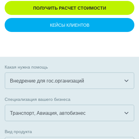
ПОЛУЧИТЬ РАСЧЕТ СТОИМОСТИ
КЕЙСЫ КЛИЕНТОВ
Какая нужна помощь
Внедрение для гос.организаций
Все
Специализация вашего бизнеса
Внедрение CRM
Транспорт, Авиация, автобизнес
Внедрение КЭДО
Все
Вид продукта
Интеграция с 1С