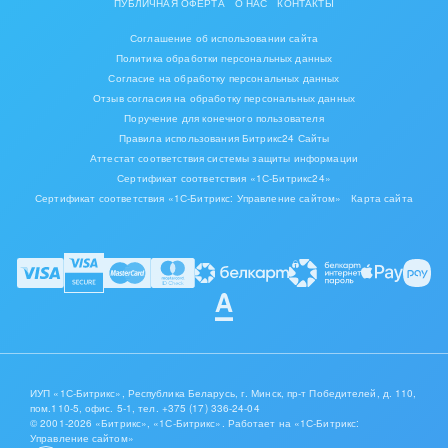
ПУБЛИЧНАЯ ОФЕРТА
О НАС
КОНТАКТЫ
Соглашение об использовании сайта
Политика обработки персональных данных
Согласие на обработку персональных данных
Отзыв согласия на обработку персональных данных
Поручение для конечного пользователя
Правила использования Битрикс24 Сайты
Аттестат соответствия системы защиты информации
Сертификат соответствия «1С-Битрикс24»
Сертификат соответствия «1С-Битрикс: Управление сайтом»
Карта сайта
ИУП «1С-Битрикс», Республика Беларусь, г. Минск, пр-т Победителей, д. 110,
пом.110-5, офис. 5-1,
тел. +375 (17) 336-24-04
© 2001-2026 «Битрикс», «1С-Битрикс». Работает на «1С-Битрикс:
Управление сайтом»