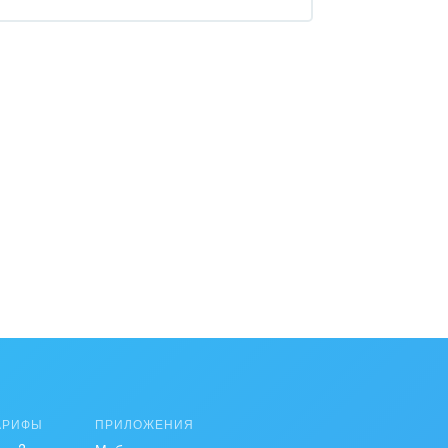
АРИФЫ
ПРИЛОЖЕНИЯ