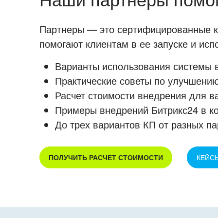
Партнеры — это сертифицированные ко
помогают клиентам в ее запуске и ис
Варианты использования системы в
Практические советы по улучшению
Расчет стоимости внедрения для в
Примеры внедрений Битрикс24 в к
До трех вариантов КП от разных па
ПОЛУЧИТЬ РАСЧЕТ СТОИМОСТИ
КЕЙС