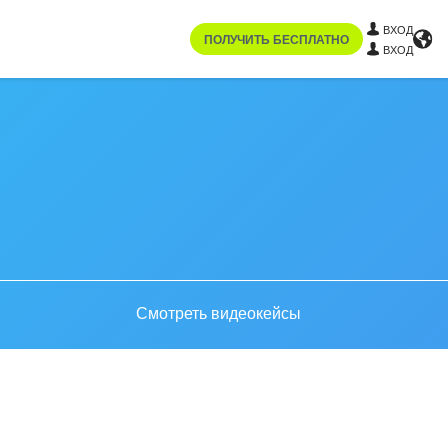
ВХОД
ПОЛУЧИТЬ БЕСПЛАТНО
ВХОД
Смотреть видеокейсы