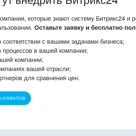
мпании, которые знают систему Битрикс24 и р
пользовании.
Оставьте заявку и бесплатно пол
 соответствии с вашими задачами бизнеса;
 процессов в вашей компании;
ашей компании;
омпаниях вашей отрасли;
ртнеров для сравнения цен.
Ы КЛИЕНТОВ