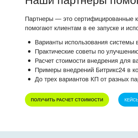
Партнеры — это сертифицированные ко
помогают клиентам в ее запуске и ис
Варианты использования системы в
Практические советы по улучшению
Расчет стоимости внедрения для в
Примеры внедрений Битрикс24 в к
До трех вариантов КП от разных па
ПОЛУЧИТЬ РАСЧЕТ СТОИМОСТИ
КЕЙС