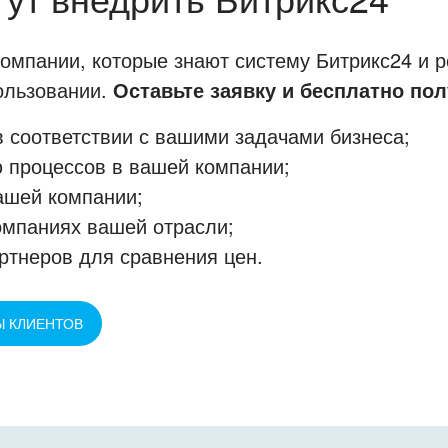
мпании, которые знают систему Битрикс24 и р
пользовании.
Оставьте заявку и бесплатно пол
 соответствии с вашими задачами бизнеса;
 процессов в вашей компании;
ашей компании;
омпаниях вашей отрасли;
ртнеров для сравнения цен.
Ы КЛИЕНТОВ