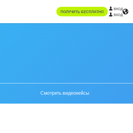
ВХОД
ПОЛУЧИТЬ БЕСПЛАТНО
ВХОД
Смотреть видеокейсы