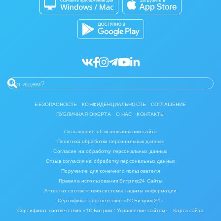
Разработчикам приложений
Все статьи
БЕЗОПАСНОСТЬ
КОНФИДЕНЦИАЛЬНОСТЬ
СОГЛАШЕНИЕ
ПУБЛИЧНАЯ ОФЕРТА
О НАС
КОНТАКТЫ
Соглашение об использовании сайта
Политика обработки персональных данных
Согласие на обработку персональных данных
Отзыв согласия на обработку персональных данных
Поручение для конечного пользователя
Правила использования Битрикс24 Сайты
Аттестат соответствия системы защиты информации
Сертификат соответствия «1С-Битрикс24»
Сертификат соответствия «1С-Битрикс: Управление сайтом»
Карта сайта