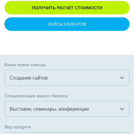
ПОЛУЧИТЬ РАСЧЕТ СТОИМОСТИ
КЕЙСЫ КЛИЕНТОВ
Какая нужна помощь
Создание сайтов
Все
Специализация вашего бизнеса
Внедрение CRM
Выставки, семинары, конференции
Внедрение КЭДО
Все
Вид продукта
Интеграция с 1С