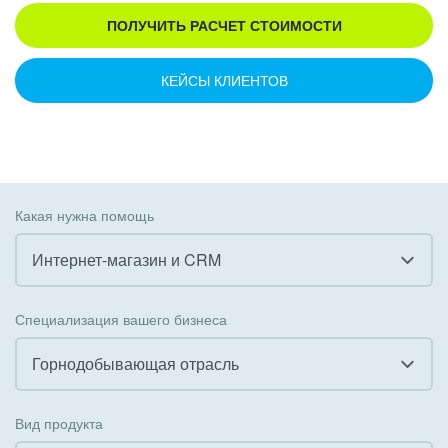
ПОЛУЧИТЬ РАСЧЕТ СТОИМОСТИ
КЕЙСЫ КЛИЕНТОВ
Какая нужна помощь
Интернет-магазин и CRM
Все
Специализация вашего бизнеса
Внедрение CRM
Горнодобывающая отрасль
Внедрение КЭДО
Все
Вид продукта
Интеграция с 1С