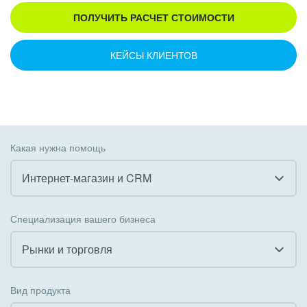
ПОЛУЧИТЬ РАСЧЕТ СТОИМОСТИ
КЕЙСЫ КЛИЕНТОВ
Какая нужна помощь
Интернет-магазин и CRM
Все
Специализация вашего бизнеса
Внедрение CRM
Рынки и торговля
Внедрение КЭДО
Все
Вид продукта
Интеграция с 1С