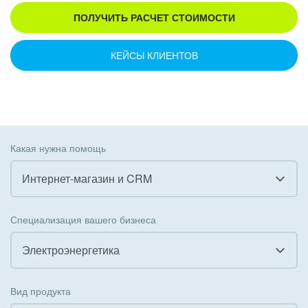
ПОЛУЧИТЬ РАСЧЕТ СТОИМОСТИ
КЕЙСЫ КЛИЕНТОВ
Какая нужна помощь
Интернет-магазин и CRM
Все
Специализация вашего бизнеса
Внедрение CRM
Электроэнергетика
Внедрение КЭДО
Все
Вид продукта
Интеграция с 1С