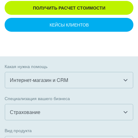
ПОЛУЧИТЬ РАСЧЕТ СТОИМОСТИ
КЕЙСЫ КЛИЕНТОВ
Какая нужна помощь
Интернет-магазин и CRM
Все
Специализация вашего бизнеса
Внедрение CRM
Страхование
Внедрение КЭДО
Все
Вид продукта
Интеграция с 1С