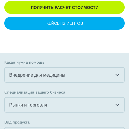
ПОЛУЧИТЬ РАСЧЕТ СТОИМОСТИ
КЕЙСЫ КЛИЕНТОВ
Какая нужна помощь
Внедрение для медицины
Все
Специализация вашего бизнеса
Внедрение CRM
Рынки и торговля
Внедрение КЭДО
Все
Вид продукта
Интеграция с 1С