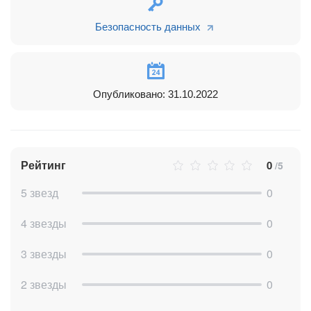
Безопасность данных
Опубликовано: 31.10.2022
Рейтинг
0
/5
5 звезд
0
4 звезды
0
3 звезды
0
2 звезды
0