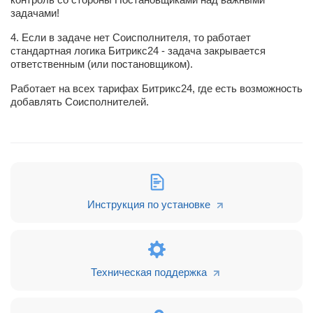
задачами!
4. Если в задаче нет Соисполнителя, то работает
стандартная логика Битрикс24 - задача закрывается
ответственным (или постановщиком).
Работает на всех тарифах Битрикс24, где есть возможность
добавлять Соисполнителей.
Инструкция по установке
Техническая поддержка