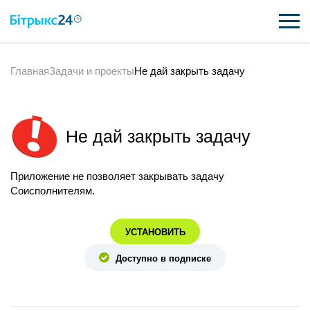
Главная
Задачи и проекты
Не дай закрыть задачу
ВОЗМОЖНОСТИ
ЦЕНЫ
Не дай закрыть задачу
ИНТЕГРАЦИИ
ВНЕДРЕНИЕ
Приложение не позволяет закрывать задачу
Соисполнителям.
ПОЛЕЗНОЕ
УСТАНОВИТЬ
ПОДДЕРЖКА
Доступно в подписке
ПОЛУЧИТЬ БЕСПЛАТНО