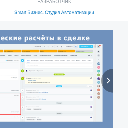
РАЗРАБОТЧИК
Smart Бизнес. Студия Автоматизации