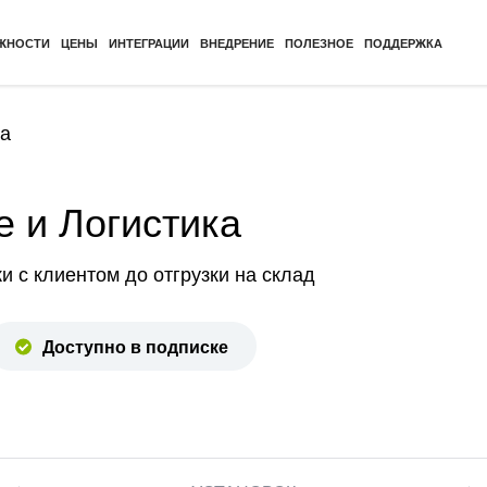
ЖНОСТИ
ЦЕНЫ
ИНТЕГРАЦИИ
ВНЕДРЕНИЕ
ПОЛЕЗНОЕ
ПОДДЕРЖКА
ка
 и Логистика
и с клиентом до отгрузки на склад
Доступно в подписке