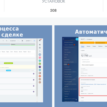
УСТАНОВОК
308