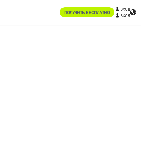
ВХОД
ПОЛУЧИТЬ БЕСПЛАТНО
ВХОД