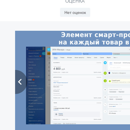
ОЦЕНКА
Нет оценок