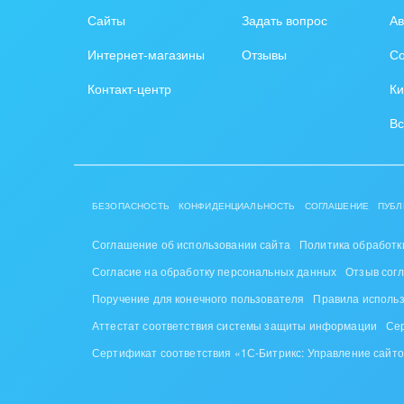
Сайты
Задать вопрос
Ав
Интернет-магазины
Отзывы
Со
Контакт-центр
Ки
Вс
БЕЗОПАСНОСТЬ
КОНФИДЕНЦИАЛЬНОСТЬ
СОГЛАШЕНИЕ
ПУБЛ
Соглашение об использовании сайта
Политика обработк
Согласие на обработку персональных данных
Отзыв сог
Поручение для конечного пользователя
Правила исполь
Аттестат соответствия системы защиты информации
Се
Сертификат соответствия «1С-Битрикс: Управление сайт