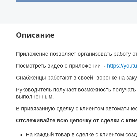
Описание
Приложение позволяет организовать работу от
Посмотреть видео о приложении -
https://yo
Снабженцы работают в своей "воронке на закуп
Руководитель получает возможность получать с
выполненным.
В привязанную сделку с клиентом автоматиче
Отслеживайте всю цепочку от сделки с кли
На каждый товар в сделке с клиентом созд