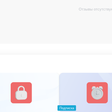
Отзывы отсутству
Подписка