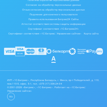
Политика обработки персональных данных
Согласие на обработку персональных данных
Отзыв согласия на обработку персональных данных
Поручение для конечного пользователя
Правила использования Битрикс24 Сайты
Аттестат соответствия системы защиты информации
Сертификат соответствия «1С-Битрикс24»
Сертификат соответствия «1С-Битрикс: Управление сайтом»
Карта сайта
ИУП «1С-Битрикс», Республика Беларусь, г. Минск, пр-т Победителей, д. 110,
пом.110-5, офис. 5-1,
тел. +375 (17) 336-24-04
© 2001-2026 «Битрикс», «1С-Битрикс». Работает на «1С-Битрикс:
Управление сайтом»
16+