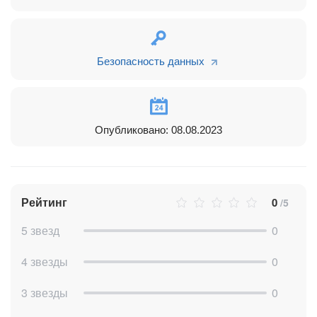
Безопасность данных
Опубликовано: 08.08.2023
Рейтинг
0
/5
5 звезд
0
4 звезды
0
3 звезды
0