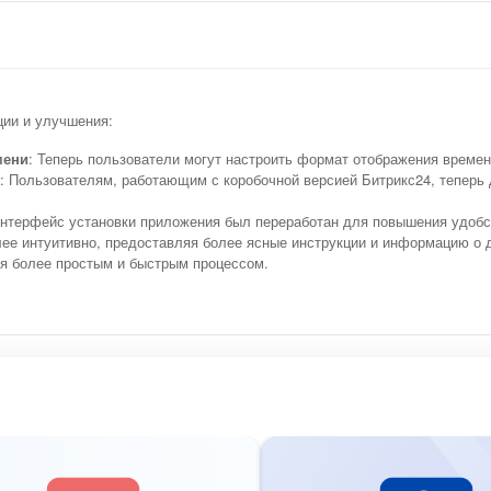
ии и улучшения:
мени
: Теперь пользователи могут настроить формат отображения време
: Пользователям, работающим с коробочной версией Битрикс24, теперь
Интерфейс установки приложения был переработан для повышения удобс
ее интуитивно, предоставляя более ясные инструкции и информацию о 
ся более простым и быстрым процессом.