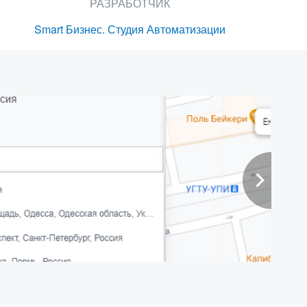
РАЗРАБОТЧИК
Smart Бизнес. Студия Автоматизации