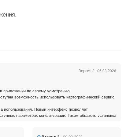
жения.
Версия 2 · 06.03.2026
 в приложении по своему усмотрению.
оступна возможность использовать картографический сервис
ва использования. Новый интерфейс позволяет
ступных параметрах конфигурации. Таким образом, установка