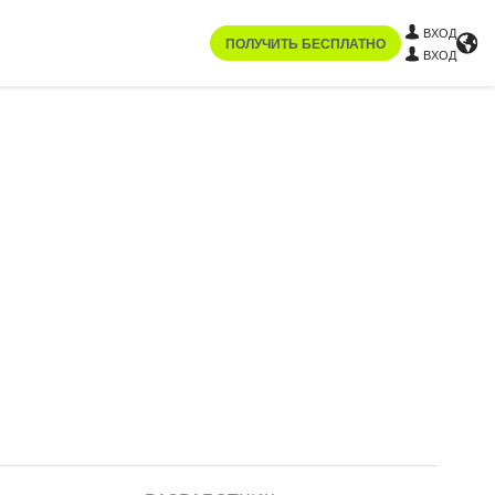
ВХОД
ПОЛУЧИТЬ БЕСПЛАТНО
ВХОД