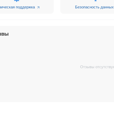
ническая поддержка
Безопасность данных
ывы
Отзывы отсутству