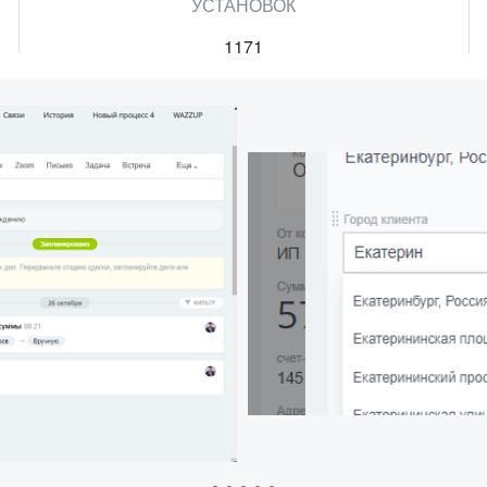
УСТАНОВОК
1171