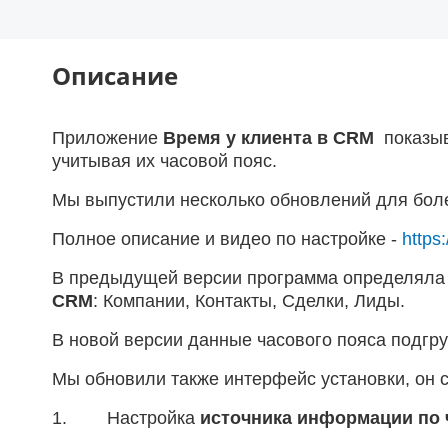
Описание
Приложение
Время у клиента в CRM
показыв
учитывая их часовой пояс.
Мы выпустили несколько обновлений для бол
Полное описание и видео по настройке -
https:
В предыдущей версии программа определяла
CRM
: Компании, Контакты, Сделки, Лиды.
В новой версии данные часового пояса подг
Мы обновили также интерфейс установки, он со
1. Настройка
источника информации по 