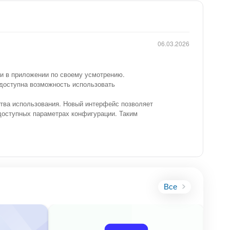
06.03.2026
ни в приложении по своему усмотрению.
 доступна возможность использовать
тва использования. Новый интерфейс позволяет
доступных параметрах конфигурации. Таким
Все