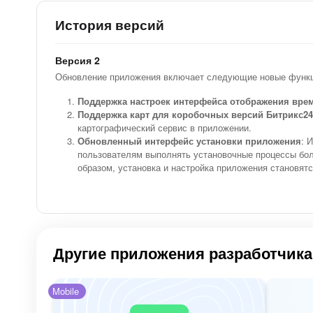
История версий
Версия 2
Обновление приложения включает следующие новые функц
Поддержка настроек интерфейса отображения вре
Поддержка карт для коробочных версий Битрикс24
картографический сервис в приложении.
Обновленный интерфейс установки приложения
: 
пользователям выполнять установочные процессы бол
образом, установка и настройка приложения становят
Другие приложения разработчика
Mobile