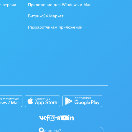
я версия
Приложение для Windows и Mac
Битрикс24 Маркет
Разработчикам приложений