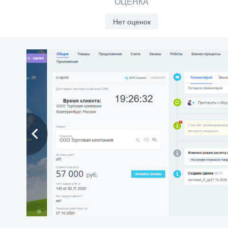
ОЦЕНКА
Нет оценок