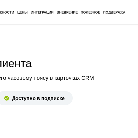
ЖНОСТИ
ЦЕНЫ
ИНТЕГРАЦИИ
ВНЕДРЕНИЕ
ПОЛЕЗНОЕ
ПОДДЕРЖКА
лиента
его часовому поясу в карточках CRM
Доступно в подписке