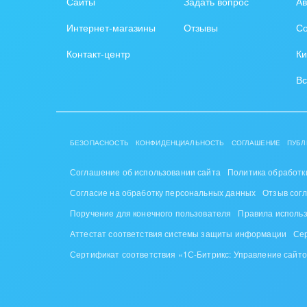
Сайты
Задать вопрос
Ав
Интернет-магазины
Отзывы
Со
Контакт-центр
Ки
Вс
БЕЗОПАСНОСТЬ
КОНФИДЕНЦИАЛЬНОСТЬ
СОГЛАШЕНИЕ
ПУБЛ
Соглашение об использовании сайта
Политика обработк
Согласие на обработку персональных данных
Отзыв сог
Поручение для конечного пользователя
Правила исполь
Аттестат соответствия системы защиты информации
Се
Сертификат соответствия «1С-Битрикс: Управление сайт