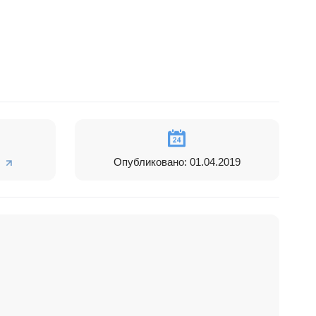
Опубликовано: 01.04.2019