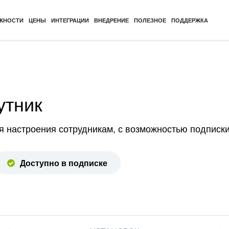
ЖНОСТИ
ЦЕНЫ
ИНТЕГРАЦИИ
ВНЕДРЕНИЕ
ПОЛЕЗНОЕ
ПОДДЕРЖКА
утник
я настроения сотрудникам, с возможностью подписк
Доступно в подписке