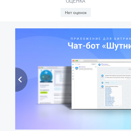
ОЦЕНКА
Нет оценок