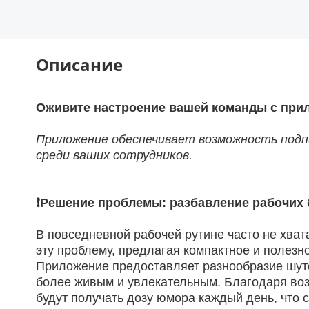
Описание
Оживите настроение вашей команды с прил
Приложение обеспечивает возможность подп
среди ваших сотрудников.
❗
Решение проблемы: разбавление рабочих
В повседневной рабочей рутине часто не хвата
эту проблему, предлагая компактное и полезн
Приложение предоставляет разнообразие шуток
более живым и увлекательным. Благодаря воз
будут получать дозу юмора каждый день, что