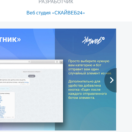
РАЗРАБОТЧИК
Веб студия «СКАЙВЕБ24»