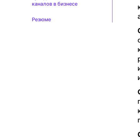
каналов в бизнесе
Резюме