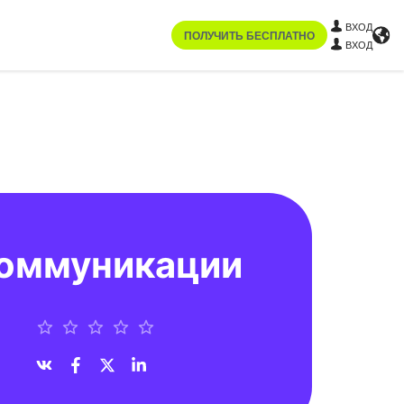
ВХОД
ПОЛУЧИТЬ БЕСПЛАТНО
ВХОД
коммуникации