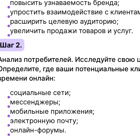
повысить узнаваемость бренда;
упростить взаимодействие с клиента
расширить целевую аудиторию;
увеличить продажи товаров и услуг.
Шаг 2.
Анализ потребителей. Исследуйте свою 
Определите, где ваши потенциальные кл
времени онлайн:
социальные сети;
мессенджеры;
мобильные приложения;
электронную почту;
онлайн-форумы.