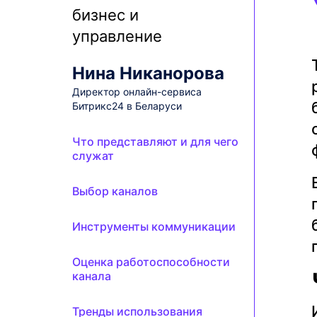
Нина Никанорова
Директор онлайн-сервиса
Битрикс24 в Беларуси
Что представляют и для чего
служат
Выбор каналов
Инструменты коммуникации
Оценка работоспособности
канала
Тренды использования