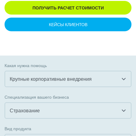
ПОЛУЧИТЬ РАСЧЕТ СТОИМОСТИ
КЕЙСЫ КЛИЕНТОВ
Какая нужна помощь
Крупные корпоративные внедрения
Все
Специализация вашего бизнеса
Внедрение CRM
Страхование
Внедрение КЭДО
Все
Вид продукта
Интеграция с 1С