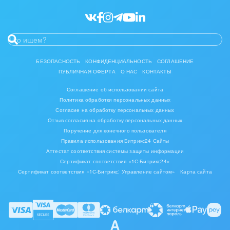
Ювелирное дело
Юриспруденция
БЕЗОПАСНОСТЬ
КОНФИДЕНЦИАЛЬНОСТЬ
СОГЛАШЕНИЕ
ПУБЛИЧНАЯ ОФЕРТА
О НАС
КОНТАКТЫ
Соглашение об использовании сайта
Политика обработки персональных данных
Согласие на обработку персональных данных
Отзыв согласия на обработку персональных данных
Поручение для конечного пользователя
Правила использования Битрикс24 Сайты
Аттестат соответствия системы защиты информации
Сертификат соответствия «1С-Битрикс24»
Сертификат соответствия «1С-Битрикс: Управление сайтом»
Карта сайта