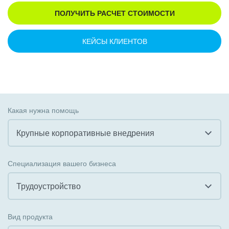
ПОЛУЧИТЬ РАСЧЕТ СТОИМОСТИ
КЕЙСЫ КЛИЕНТОВ
Какая нужна помощь
Крупные корпоративные внедрения
Все
Специализация вашего бизнеса
Внедрение CRM
Трудоустройство
Внедрение КЭДО
Все
Вид продукта
Интеграция с 1С