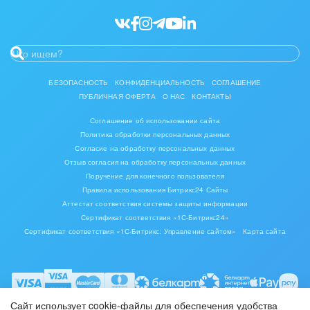
Ювелирное дело
Юриспруденция
БЕЗОПАСНОСТЬ
КОНФИДЕНЦИАЛЬНОСТЬ
СОГЛАШЕНИЕ
ПУБЛИЧНАЯ ОФЕРТА
О НАС
КОНТАКТЫ
Соглашение об использовании сайта
Политика обработки персональных данных
Согласие на обработку персональных данных
Отзыв согласия на обработку персональных данных
Поручение для конечного пользователя
Правила использования Битрикс24 Сайты
Аттестат соответствия системы защиты информации
Сертификат соответствия «1С-Битрикс24»
Сертификат соответствия «1С-Битрикс: Управление сайтом»
Карта сайта
Сайт использует cookie-файлы для обеспечения удобства