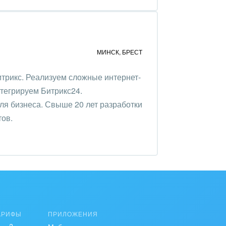
МИНСК
,
БРЕСТ
трикс. Реализуем сложные интернет-
нтегрируем Битрикс24.
ля бизнеса. Свыше 20 лет разработки
тов.
АРИФЫ
ПРИЛОЖЕНИЯ