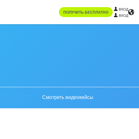
ВХОД
ПОЛУЧИТЬ БЕСПЛАТНО
ВХОД
Смотреть видеокейсы