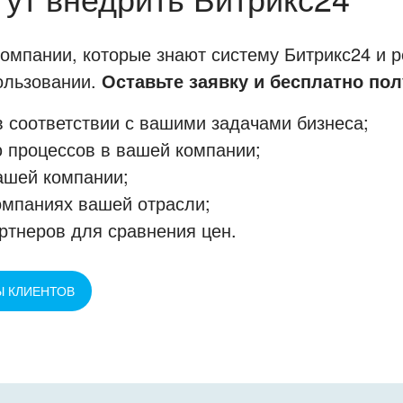
мпании, которые знают систему Битрикс24 и р
пользовании.
Оставьте заявку и бесплатно пол
 соответствии с вашими задачами бизнеса;
 процессов в вашей компании;
ашей компании;
омпаниях вашей отрасли;
ртнеров для сравнения цен.
Ы КЛИЕНТОВ