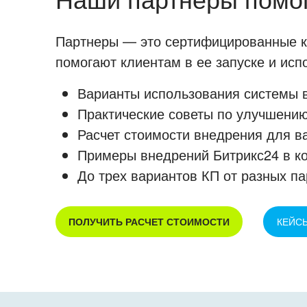
Партнеры — это сертифицированные ко
помогают клиентам в ее запуске и ис
Варианты использования системы в
Практические советы по улучшению
Расчет стоимости внедрения для в
Примеры внедрений Битрикс24 в к
До трех вариантов КП от разных па
ПОЛУЧИТЬ РАСЧЕТ СТОИМОСТИ
КЕЙС