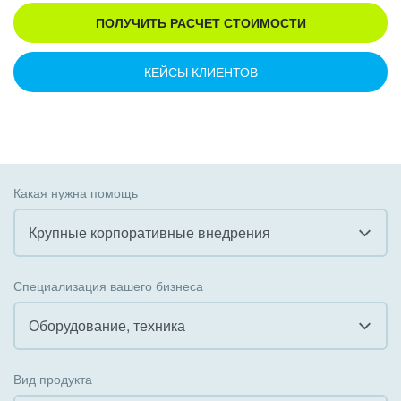
ПОЛУЧИТЬ РАСЧЕТ СТОИМОСТИ
КЕЙСЫ КЛИЕНТОВ
Какая нужна помощь
Крупные корпоративные внедрения
Все
Специализация вашего бизнеса
Внедрение CRM
Оборудование, техника
Внедрение КЭДО
Все
Вид продукта
Интеграция с 1С