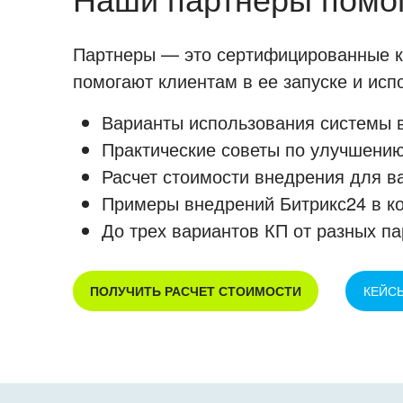
Партнеры — это сертифицированные ко
помогают клиентам в ее запуске и ис
Варианты использования системы в
Практические советы по улучшению
Расчет стоимости внедрения для в
Примеры внедрений Битрикс24 в к
До трех вариантов КП от разных па
ПОЛУЧИТЬ РАСЧЕТ СТОИМОСТИ
КЕЙС