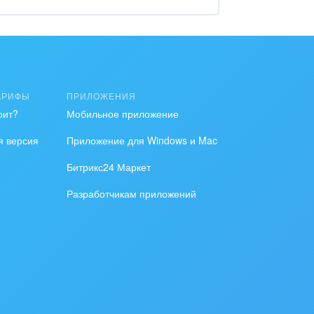
АРИФЫ
ПРИЛОЖЕНИЯ
оит?
Мобильное приложение
я версия
Приложение для Windows и Mac
Битрикс24 Маркет
Разработчикам приложений