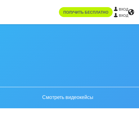
ВХОД
ПОЛУЧИТЬ БЕСПЛАТНО
ВХОД
Смотреть видеокейсы