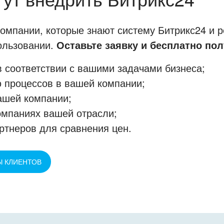
мпании, которые знают систему Битрикс24 и р
пользовании.
Оставьте заявку и бесплатно пол
 соответствии с вашими задачами бизнеса;
 процессов в вашей компании;
ашей компании;
омпаниях вашей отрасли;
ртнеров для сравнения цен.
Ы КЛИЕНТОВ