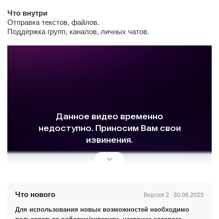
Что внутри
Отправка текстов, файлов.
Поддержка групп, каналов, личных чатов.
Что нового
Версия 2 · 30.06.2025
Для использования новых возможностей необходимо
пользоваться роботом/активити, название которого