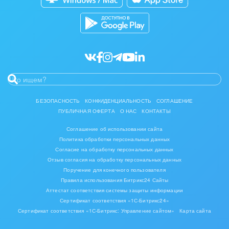
Разработчикам приложений
Все статьи
БЕЗОПАСНОСТЬ
КОНФИДЕНЦИАЛЬНОСТЬ
СОГЛАШЕНИЕ
ПУБЛИЧНАЯ ОФЕРТА
О НАС
КОНТАКТЫ
Соглашение об использовании сайта
Политика обработки персональных данных
Согласие на обработку персональных данных
Отзыв согласия на обработку персональных данных
Поручение для конечного пользователя
Правила использования Битрикс24 Сайты
Аттестат соответствия системы защиты информации
Сертификат соответствия «1С-Битрикс24»
Сертификат соответствия «1С-Битрикс: Управление сайтом»
Карта сайта