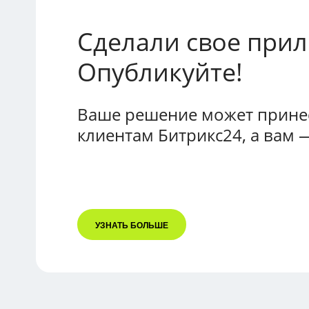
Сделали свое при
Опубликуйте!
Ваше решение может принес
клиентам Битрикс24, а вам 
УЗНАТЬ БОЛЬШЕ