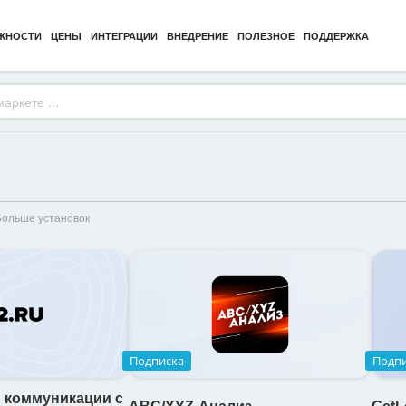
ЖНОСТИ
ЦЕНЫ
ИНТЕГРАЦИИ
ВНЕДРЕНИЕ
ПОЛЕЗНОЕ
ПОДДЕРЖКА
Больше установок
Подписка
Подп
 коммуникации с