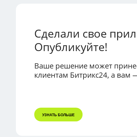
Сделали свое при
Опубликуйте!
Ваше решение может принес
клиентам Битрикс24, а вам 
УЗНАТЬ БОЛЬШЕ