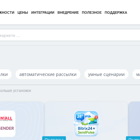
ЖНОСТИ
ЦЕНЫ
ИНТЕГРАЦИИ
ВНЕДРЕНИЕ
ПОЛЕЗНОЕ
ПОДДЕРЖКА
ылки
автоматические рассылки
умные сценарии
м
Больше установок
Подписка
Подп