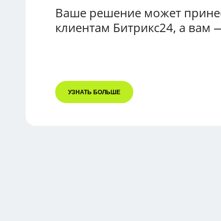
Ваше решение может принес
клиентам Битрикс24, а вам 
УЗНАТЬ БОЛЬШЕ