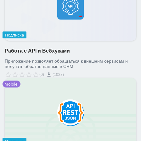
Подписка
Работа с API и Вебхуками
Приложение позволяет обращаться к внешним сервисам и
получать обратно данные в CRM
(0)
(1028)
Mobile