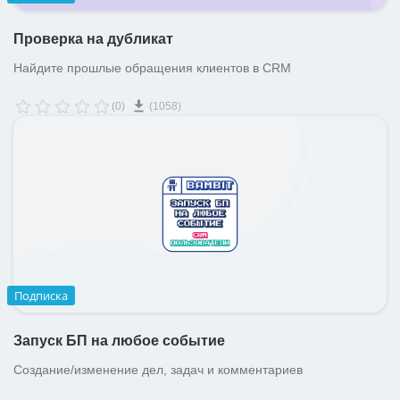
Проверка на дубликат
Найдите прошлые обращения клиентов в CRM
(0)
(1058)
Подписка
Запуск БП на любое событие
Создание/изменение дел, задач и комментариев