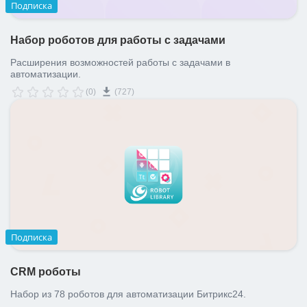
Подписка
Набор роботов для работы с задачами
Расширения возможностей работы с задачами в
автоматизации.
(0)
(727)
Подписка
CRM роботы
Набор из 78 роботов для автоматизации Битрикс24.