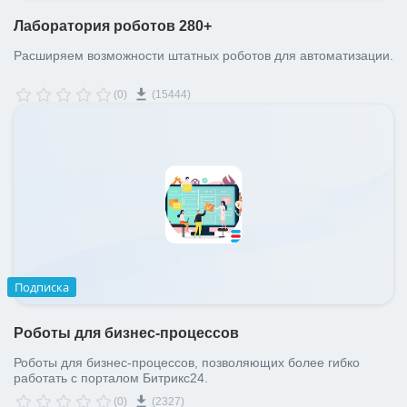
Лаборатория роботов 280+
Расширяем возможности штатных роботов для автоматизации.
(0)
(15444)
Подписка
Роботы для бизнес-процессов
Роботы для бизнес-процессов, позволяющих более гибко
работать с порталом Битрикс24.
(0)
(2327)