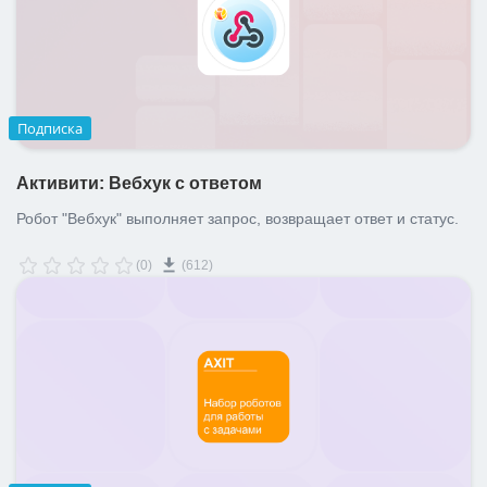
Подписка
Активити: Вебхук с ответом
Робот "Вебхук" выполняет запрос, возвращает ответ и статус.
(0)
(612)