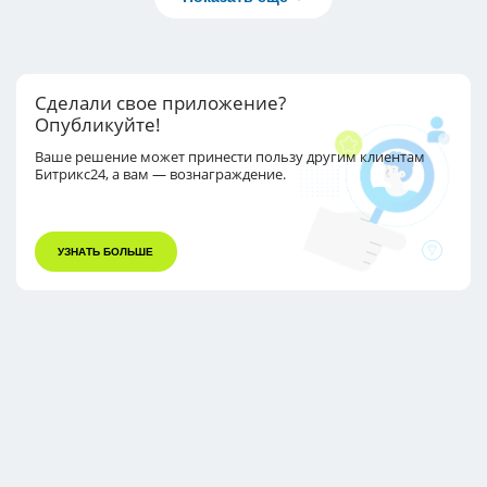
Сделали свое приложение?
Опубликуйте!
Ваше решение может принести пользу другим
клиентам
Битрикс24, а вам — вознаграждение.
УЗНАТЬ БОЛЬШЕ