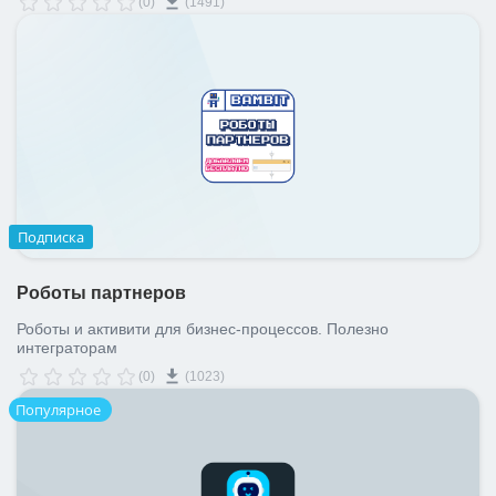
(0)
(1491)
Подписка
Роботы партнеров
Роботы и активити для бизнес-процессов. Полезно
интеграторам
(0)
(1023)
Популярное