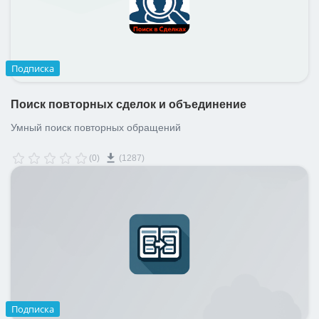
Подписка
Поиск повторных сделок и объединение
Умный поиск повторных обращений
(0)
(1287)
Подписка