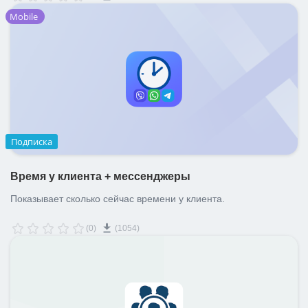
Mobile
Подписка
Время у клиента + мессенджеры
Показывает сколько сейчас времени у клиента.
(0)
(1054)