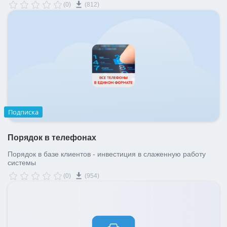
(0)
(812)
Подписка
Порядок в телефонах
Порядок в базе клиентов - инвестиция в слаженную работу
системы
(0)
(954)