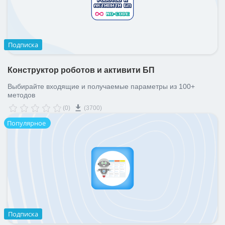
ВХОД
ВХОД
Подписка
Конструктор роботов и активити БП
Выбирайте входящие и получаемые параметры из 100+
методов
(0)
(3700)
Популярное
Подписка