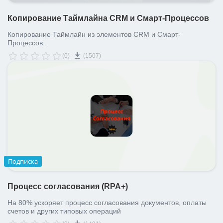
Копирование Таймлайна CRM и Смарт-Процессов
Копирование Таймлайн из элементов CRM и Смарт-
Процессов.
(0)
(1507)
Подписка
Процесс согласования (RPA+)
На 80% ускоряет процесс согласования документов, оплаты
счетов и других типовых операций