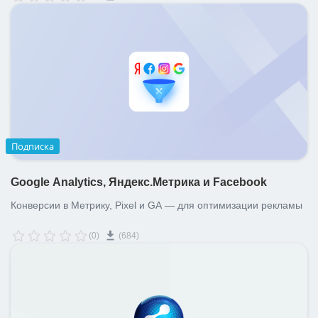
Подписка
Google Analytics, Яндекс.Метрика и Facebook
Конверсии в Метрику, Pixel и GA — для оптимизации рекламы
(0)
(684)