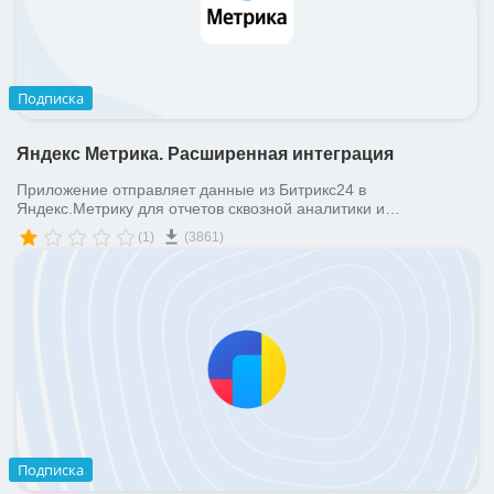
ВХОД
ВХОД
Подписка
Яндекс Метрика. Расширенная интеграция
Приложение отправляет данные из Битрикс24 в
Яндекс.Метрику для отчетов сквозной аналитики и
оптимизации ваших РК в Директе
(1)
(3861)
Подписка