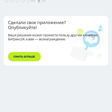
(0)
(3)
Сделали свое приложение?
Опубликуйте!
Ваше решение может принести пользу другим
клиентам
Битрикс24, а вам — вознаграждение.
УЗНАТЬ БОЛЬШЕ