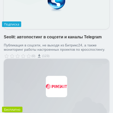
Подписка
Seolit: автопостинг в соцсети и каналы Telegram
Публикация в соцсети, не выходя из Битрикс24, а также
мониторинг работы настроенных проектов по кросспостингу.
(0)
(123)
Бесплатно