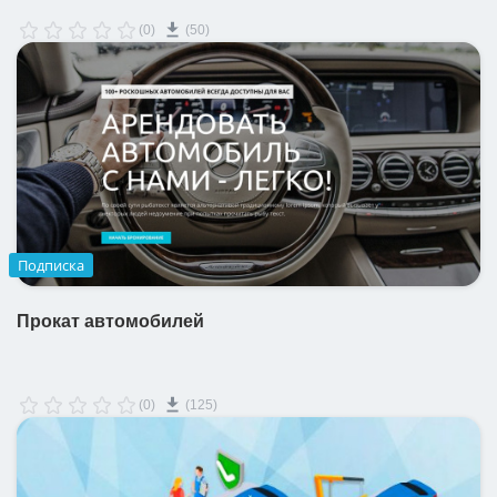
(0)
(50)
Подписка
Прокат автомобилей
(0)
(125)