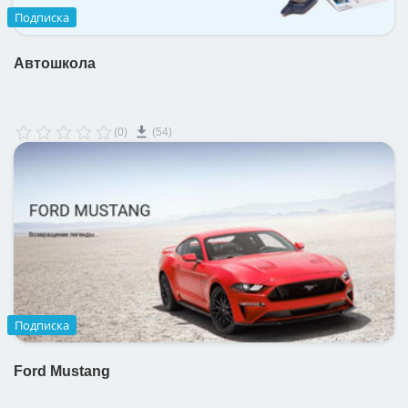
Подписка
Автошкола
(0)
(54)
Подписка
Ford Mustang