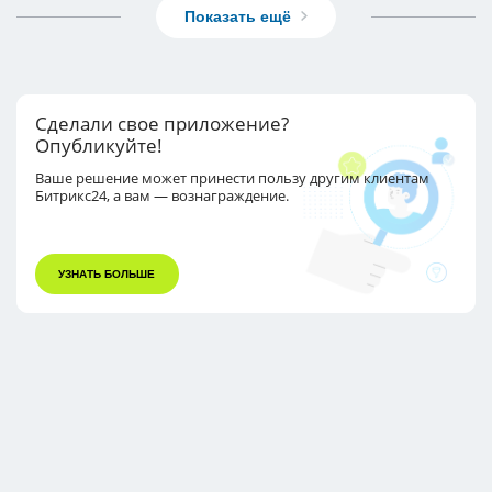
Показать ещё
Сделали свое приложение?
Опубликуйте!
Ваше решение может принести пользу другим
клиентам
Битрикс24, а вам — вознаграждение.
УЗНАТЬ БОЛЬШЕ