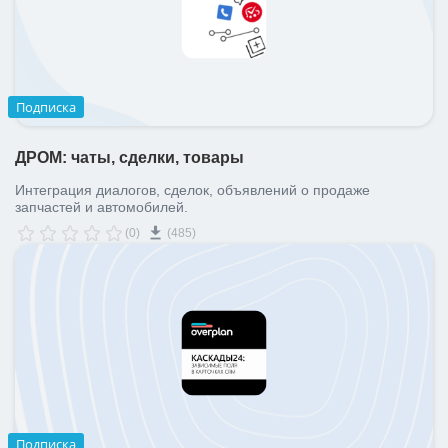
ВХОД
ВХОД
Подписка
ДРОМ: чаты, сделки, товары
Интеграция диалогов, сделок, объявлений о продаже
запчастей и автомобилей.
(0)
(485)
Подписка