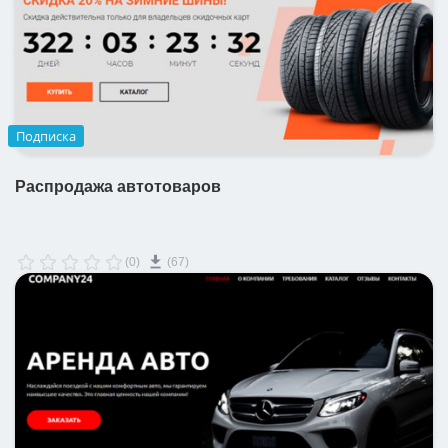
Подписка
Распродажа автотоваров
(0)
(67)