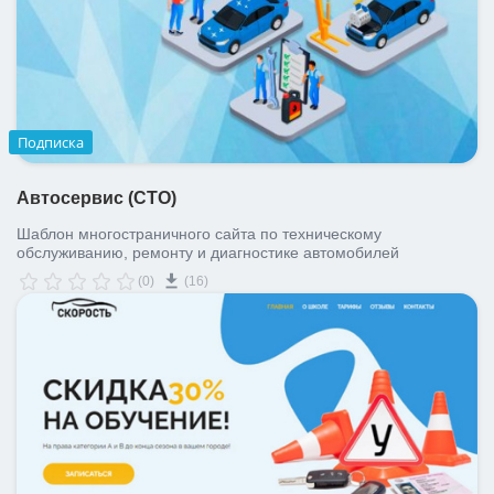
Подписка
Автосервис (СТО)
Шаблон многостраничного сайта по техническому
обслуживанию, ремонту и диагностике автомобилей
(0)
(16)