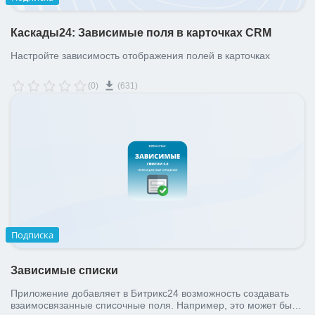
Каскады24: Зависимые поля в карточках CRM
Настройте зависимость отображения полей в карточках
(0)
(631)
Подписка
Зависимые списки
Приложение добавляет в Битрикс24 возможность создавать
взаимосвязанные списочные поля. Например, это может быть