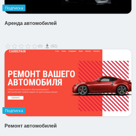
Подписка
Аренда автомобилей
(0)
(92)
Подписка
Ремонт автомобилей