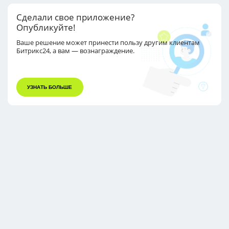
Сделали свое приложение?
Опубликуйте!
Ваше решение может принести пользу другим
клиентам
Битрикс24, а вам — вознаграждение.
УЗНАТЬ БОЛЬШЕ