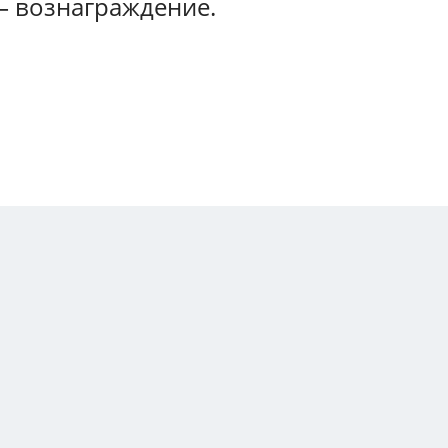
— вознаграждение.