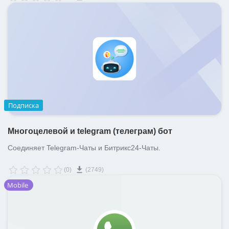
Подписка
Многоцелевой и telegram (телеграм) бот
Соединяет Telegram-Чаты и Битрикс24-Чаты.
(0)
(2749)
Mobile