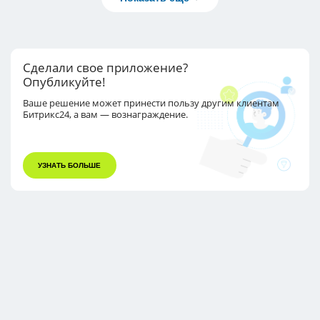
Сделали свое приложение?
Опубликуйте!
Ваше решение может принести пользу другим
клиентам
Битрикс24, а вам — вознаграждение.
УЗНАТЬ БОЛЬШЕ